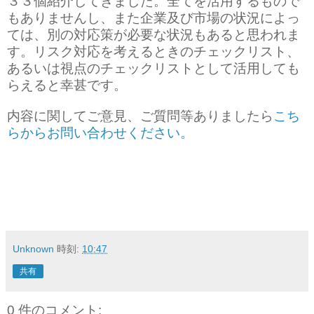
３３個紹介してきました。全てを活用するもので
もありませんし、また企業及び市場の状況によっ
ては、別の対応策が必要な状況もあると思われま
す。リスク対応を考えるときのチェックリスト、
あるいは視点のチェックリストとして活用しても
らえると幸甚です。
内容に関してご意見、ご質問等ありましたら
こち
らからお問い合わせください。
Unknown
時刻:
10:47
共有
0 件のコメント: