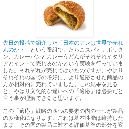
先日の投稿で紹介した「日本のアレは世界で売れ
んのか？」
という番組で、たらこスパとナポリタ
ン、カレーパンとカレーうどんがそれぞれイタリ
アとインドで売れるのかという実験を行っていま
した。それぞれが売れてはいたのですが、やはり
それぞれの国での嗜好に、より適応させた商品の
方が相対的に売れていました。この結果を見る
と、やはり文化的な違いへの「適応」は必要だと
言う事が理解できると思います。
この「適応」戦略の四つの要素の内の一つが製品
の多様化になります。これは基本性能は維持した
まま、その国の製品に対する評価基準の部分を変