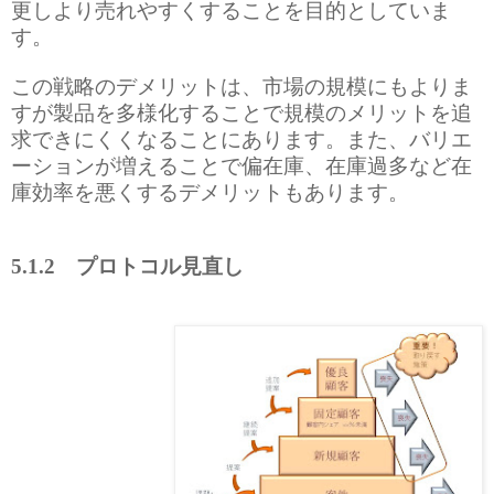
更しより売れやすくすることを目的としていま
す。
この戦略のデメリットは、市場の規模にもよりま
すが製品を多様化することで規模のメリットを追
求できにくくなることにあります。また、バリエ
ーションが増えることで偏在庫、在庫過多など在
庫効率を悪くするデメリットもあります。
5.1.2
プロトコル見直し