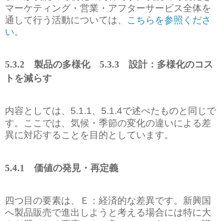
マーケティング・営業・アフターサービス全体を
通して行う活動については、
こちらを参照くださ
い。
5.3.2
製品の多様化
5.3.3
設計：多様化のコス
トを減らす
内容としては、
、
で述べたものと同じで
5.1.1
5.1.4
す。ここでは、気候・季節の変化の違いによる差
異に対応することを目的としています。
5.4.1
価値の発見・再定義
四つ目の要素は、Ｅ：経済的な差異です。新興国
へ製品販売で進出しようと考える場合には特に大