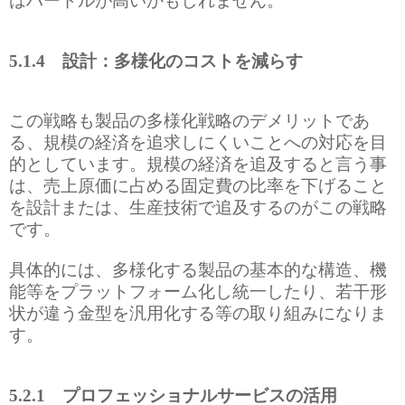
5.1.4
設計：多様化のコストを減らす
この戦略も製品の多様化戦略のデメリットであ
る、規模の経済を追求しにくいことへの対応を目
的としています。規模の経済を追及すると言う事
は、売上原価に占める固定費の比率を下げること
を設計または、生産技術で追及するのがこの戦略
です。
具体的には、多様化する製品の基本的な構造、機
能等をプラットフォーム化し統一したり、若干形
状が違う金型を汎用化する等の取り組みになりま
す。
5.2.1
プロフェッショナルサービスの活用