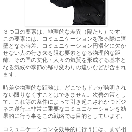
３つ目の要素は、地理的な差異（隔たり）です。
この要素には、コミュニケーションを取る際に障
壁となる時差、コミュニケーション円滑化に欠か
せない人の行き来を阻む要素となる物理的な距
離、その国の文化・人々の気質を形成する基本と
なる気候や季節の移り変わりの違いなどが含まれ
ます。
時差や物理的な距離は、どこでもドアが発明され
ない限りなくすことはできません。次善の策とし
て、これ等の条件によって引き起こされかつビジ
ネス遂行上非常に重要なコミュニケーションを効
果的に行う事をこの戦略では目的としています。
コミュニケーションを効果的に行うには、まず相