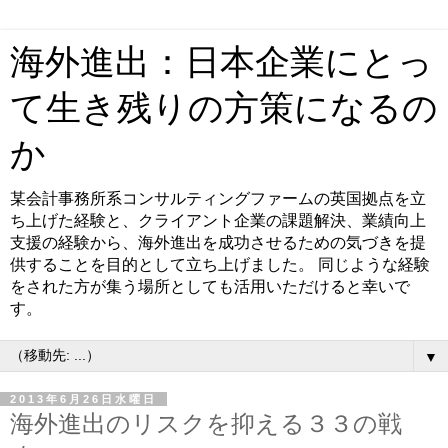
海外進出：日本企業にとっ
て生き残りの方策になるの
か
某会計事務所系コンサルティングファームの英国拠点を立
ち上げた経験と、クライアント企業の課題解決、業績向上
支援の経験から、海外進出を成功させるための気づきを提
供することを目的として立ち上げました。 同じような経験
をされた方が集う場所としても活用いただけると幸いで
す。
▼
2013年6月26日水曜日
海外進出のリスクを抑える３３の戦