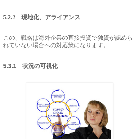
5.2.2
現地化、アライアンス
この、戦略は海外企業の直接投資で独資が認めら
れていない場合への対応策になります。
状況の可視化
5.3.1