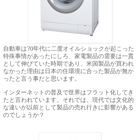
自動車は70年代に二度オイルショックが起こった
特殊事情があったにしろ、家電製品の需要は一貫
として伸びていた時期であり、米国製品が買われ
なかった理由は日本の住環境に合った製品が無か
ったと言う事だと思います。
インターネットの普及で世界はフラット化してき
たと言われています。それでは、現代では文化的
な違いが以前として製品の売れ行きに影響がある
のでしょうか？